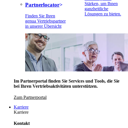
Stärken, um Ihnen
Partnerlocator
ganzheitliche
Lösungen zu bieten.
Finden Sie Ihren
genua Vertriebspartner
in unserer Übersicht
Im Partnerportal finden Sie Services und Tools, die Sie
bei Ihren Vertriebsaktivitäten unterstützen.
Zum Partnerportal
Karriere
Karriere
Kontakt