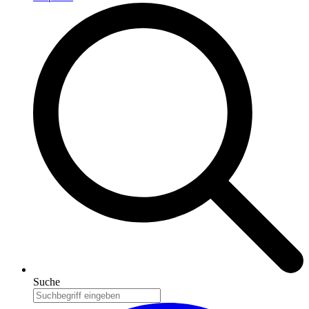
Suche