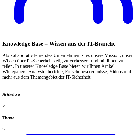
Knowledge Base – Wissen aus der IT-Branche
Als kollaborativ lernendes Unternehmen ist es unsere Mission, unser
Wissen über IT-Sicherheit stetig zu verbessern und mit Ihnen zu
teilen. In unserer Knowledge Base bieten wir Ihnen Artikel,
Whitepapers, Analystenberichte, Forschungsergebnisse, Videos und
mehr aus dem Themengebiet der IT-Sicherheit.
Artikeltyp
>
Thema
>