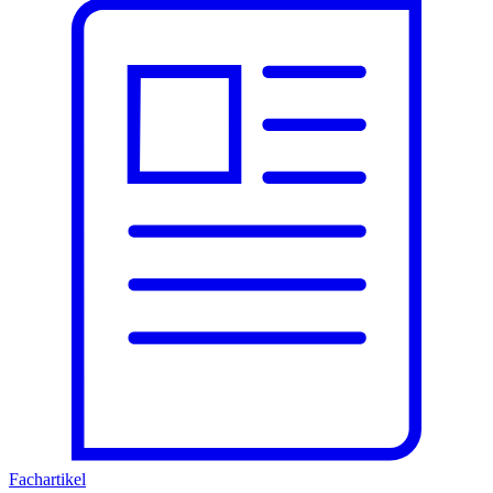
Fachartikel