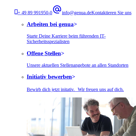
+ 49 89 991950-0
info@genua.de
Kontaktieren Sie uns
Arbeiten bei genua
Starte Deine Karriere beim führenden IT-
Sicherheitsspezialisten
Offene Stellen
Unsere aktuellen Stellenangebote an allen Standorten
Initiativ bewerben
Bewirb dich jetzt initativ. Wir freuen uns auf dich.