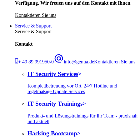
Verfügung. Wir freuen uns auf den Kontakt mit Ihnen.
Kontaktieren Sie uns
Service & Support
Service & Support
Kontakt
+ 49 89 991950-0
info@genua.de
Kontaktieren Sie uns
IT Security Services
Komplettbetreuung vor Ort, 24/7 Hotline und
regelmäßige Update Services
IT Security Trainings
Produkt- und Lösungstrainings für Ihr Team - praxisnah
und aktuell
Hacking Bootcamp