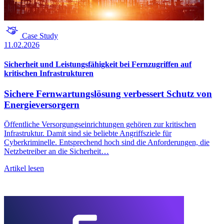
Case Study
11.02.2026
Sicherheit und Leistungsfähigkeit bei Fernzugriffen auf
kritischen Infrastrukturen
Sichere Fernwartungslösung verbessert Schutz von
Energieversorgern
Öffentliche Versorgungseinrichtungen gehören zur kritischen
Infrastruktur. Damit sind sie beliebte Angriffsziele für
Cyberkriminelle. Entsprechend hoch sind die Anforderungen, die
Netzbetreiber an die Sicherheit…
Artikel lesen