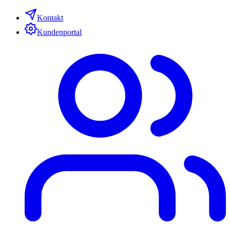
Kontakt
Kundenportal