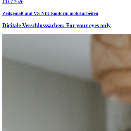
10.07.2026
Zeitgemäß und VS-NfD-konform mobil arbeiten
Digitale Verschlusssachen: For your eyes only