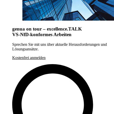
genua on tour – excellence.TALK
VS-NfD-konformes Arbeiten
Sprechen Sie mit uns über aktuelle Herausforderungen und
Lösungsansätze.
Kostenfrei anmelden