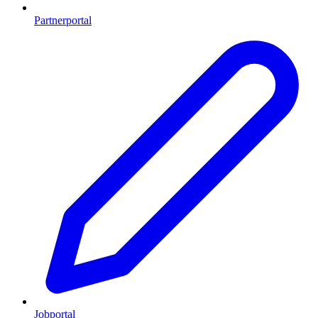
Partnerportal
Jobportal