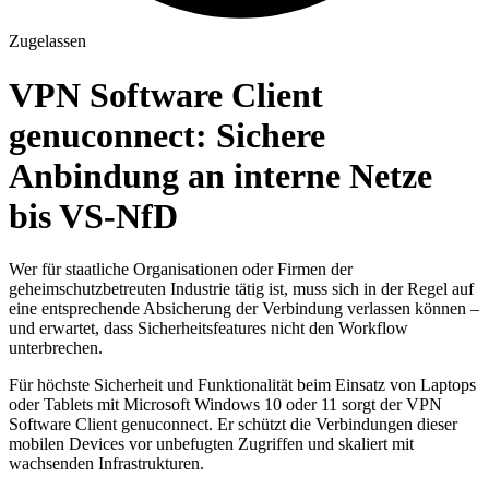
Zugelassen
VPN Software Client
genuconnect: Sichere
Anbindung an interne Netze
bis VS-NfD
Wer für staatliche Organisationen oder Firmen der
geheimschutzbetreuten Industrie tätig ist, muss sich in der Regel auf
eine entsprechende Absicherung der Verbindung verlassen können –
und erwartet, dass Sicherheitsfeatures nicht den Workflow
unterbrechen.
Für höchste Sicherheit und Funktionalität beim Einsatz von Laptops
oder Tablets mit Microsoft Windows 10 oder 11 sorgt der VPN
Software Client genuconnect. Er schützt die Verbindungen dieser
mobilen Devices vor unbefugten Zugriffen und skaliert mit
wachsenden Infrastrukturen.