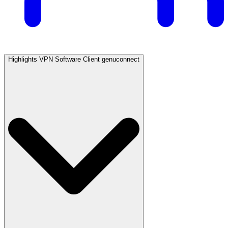
Highlights VPN Software Client genuconnect