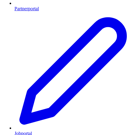
Partnerportal
Jobportal