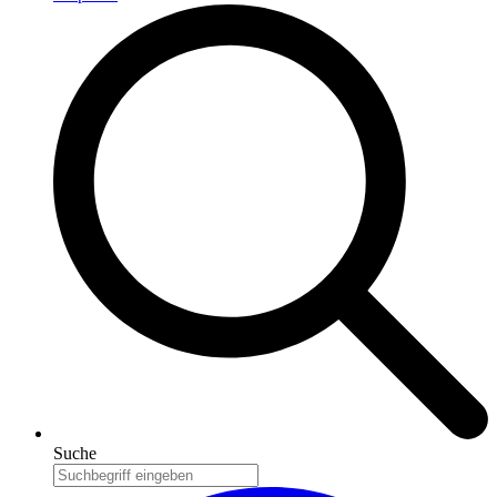
Suche