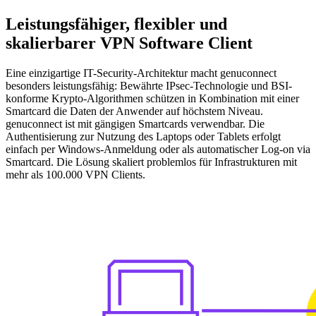
Leistungsfähiger, flexibler und
skalierbarer VPN Software Client
Eine einzigartige IT-Security-Architektur macht genuconnect
besonders leistungsfähig: Bewährte IPsec-Technologie und BSI-
konforme Krypto-Algorithmen schützen in Kombination mit einer
Smartcard die Daten der Anwender auf höchstem Niveau.
genuconnect ist mit gängigen Smartcards verwendbar. Die
Authentisierung zur Nutzung des Laptops oder Tablets erfolgt
einfach per Windows-Anmeldung oder als automatischer Log-on via
Smartcard. Die Lösung skaliert problemlos für Infrastrukturen mit
mehr als 100.000 VPN Clients.