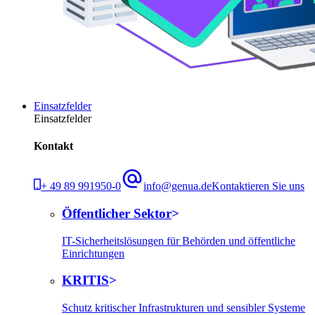
Einsatzfelder
Einsatzfelder
Kontakt
+ 49 89 991950-0
info@genua.de
Kontaktieren Sie uns
Öffentlicher Sektor
IT-Sicherheitslösungen für Behörden und öffentliche
Einrichtungen
KRITIS
Schutz kritischer Infrastrukturen und sensibler Systeme