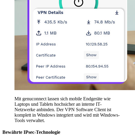
Mit genuconnect lassen sich mobile Endgeräte wie
Laptops und Tablets hochsicher an interne IT-
Netzwerke anbinden. Der VPN Software Client ist
komplett in Windows integriert und wird mit Windows-
Tools verwaltet.
Bewährte IPsec-Technologie