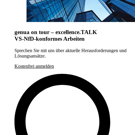
genua on tour – excellence.TALK
VS-NfD-konformes Arbeiten
Sprechen Sie mit uns über aktuelle Herausforderungen und
Lösungsansätze.
Kostenfrei anmelden