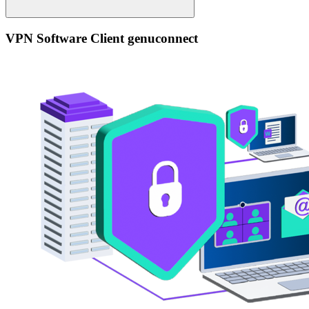
VPN Software Client genuconnect