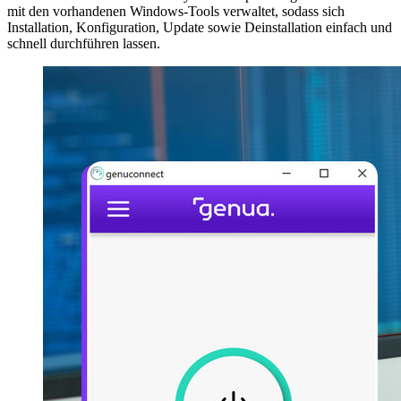
mit den vorhandenen Windows-Tools verwaltet, sodass sich
Installation, Konfiguration, Update sowie Deinstallation einfach und
schnell durchführen lassen.