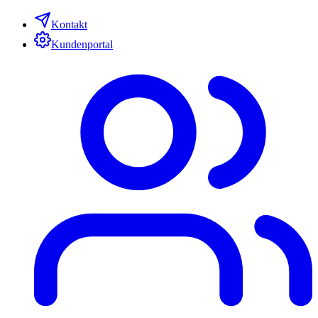
Kontakt
Kundenportal