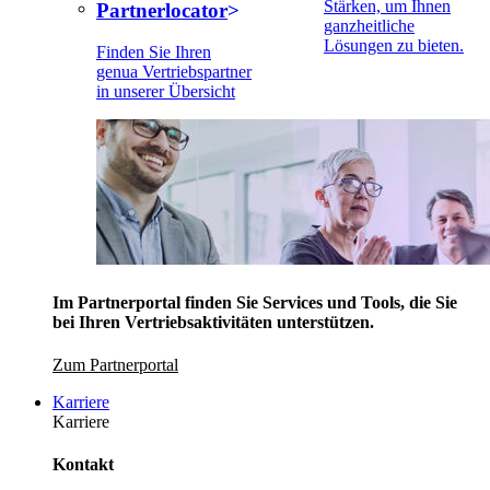
Stärken, um Ihnen
Partnerlocator
ganzheitliche
Lösungen zu bieten.
Finden Sie Ihren
genua Vertriebspartner
in unserer Übersicht
Im Partnerportal finden Sie Services und Tools, die Sie
bei Ihren Vertriebsaktivitäten unterstützen.
Zum Partnerportal
Karriere
Karriere
Kontakt