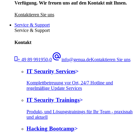
Verfügung. Wir freuen uns auf den Kontakt mit Ihnen.
Kontaktieren Sie uns
Service & Support
Service & Support
Kontakt
+ 49 89 991950-0
info@genua.de
Kontaktieren Sie uns
IT Security Services
Komplettbetreuung vor Ort, 24/7 Hotline und
regelmäßige Update Services
IT Security Trainings
Produkt- und Lösungstrainings für Ihr Team - praxisnah
und aktuell
Hacking Bootcamp