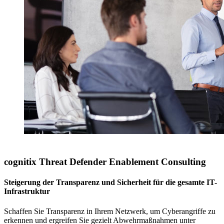
cognitix Threat Defender Enablement Consulting
Steigerung der Transparenz und Sicherheit für die gesamte IT-
Infrastruktur
Schaffen Sie Transparenz in Ihrem Netzwerk, um Cyberangriffe zu
erkennen und ergreifen Sie gezielt Abwehrmaßnahmen unter