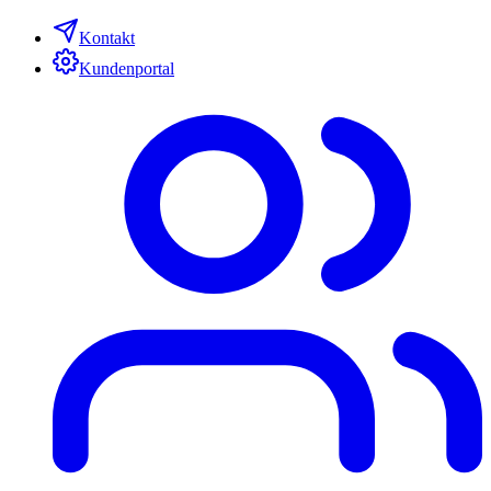
Kontakt
Kundenportal