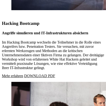
Hacking Bootcamp
Angriffe simulieren und IT-Infrastrukturen absichern
Im Hacking Bootcamp wechseln die Teilnehmer in die Rolle eines
Angreifers bzw. Penetration Testers. Sie versuchen, mit zuvor
erlernten Werkzeugen und Methoden an die kritischen
Unternehmensdaten einer fiktiven Firma zu gelangen. Der dreitägige
Workshop wird von erfahrenen White Hat Hackern geleitet und
vermittelt praxisnahe Lösungen, wie eine effektive Verteidigung
Ihrer IT-Infrastruktur gelingt.
Mehr erfahren
DOWNLOAD PDF