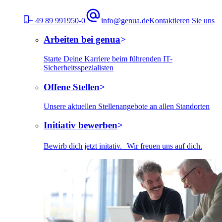
+ 49 89 991950-0
info@genua.de
Kontaktieren Sie uns
Arbeiten bei genua
Starte Deine Karriere beim führenden IT-
Sicherheitsspezialisten
Offene Stellen
Unsere aktuellen Stellenangebote an allen Standorten
Initiativ bewerben
Bewirb dich jetzt initativ. Wir freuen uns auf dich.