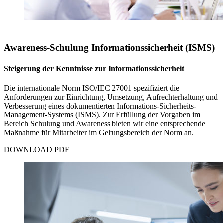
Awareness-Schulung Informationssicherheit (ISMS)
Steigerung der Kenntnisse zur Informationssicherheit
Die internationale Norm ISO/IEC 27001 spezifiziert die
Anforderungen zur Einrichtung, Umsetzung, Aufrechterhaltung und
Verbesserung eines dokumentierten Informations-Sicherheits-
Management-Systems (ISMS). Zur Erfüllung der Vorgaben im
Bereich Schulung und Awareness bieten wir eine entsprechende
Maßnahme für Mitarbeiter im Geltungsbereich der Norm an.
DOWNLOAD PDF