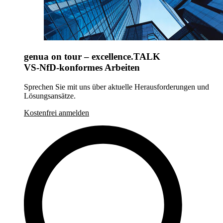
genua on tour – excellence.TALK
VS-NfD-konformes Arbeiten
Sprechen Sie mit uns über aktuelle Herausforderungen und
Lösungsansätze.
Kostenfrei anmelden