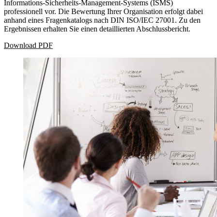
Informations-Sicherheits-Management-Systems (ISMS)
professionell vor. Die Bewertung Ihrer Organisation erfolgt dabei
anhand eines Fragen­katalogs nach DIN ISO/IEC 27001. Zu den
Ergebnissen erhalten Sie einen detaillierten Abschlussbericht.
Download PDF