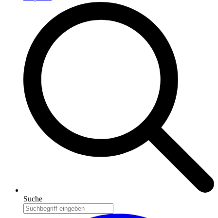
Suche