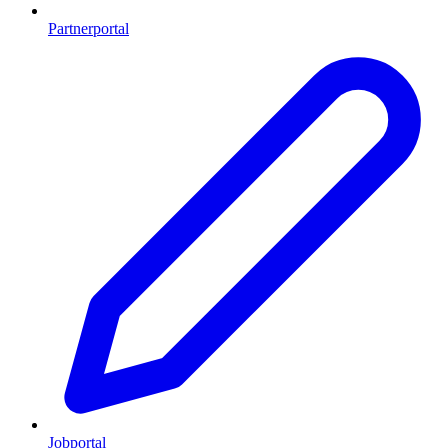
Partnerportal
Jobportal