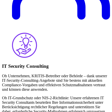
IT Security Consulting
Ob Unternehmen, KRITIS-Betreiber oder Behörde – dank unserer
IT-Security-Consulting-Angebote sind Sie bestens mit aktuellen
Compliance-Vorgaben und effektiven Schutzmaßnahmen vertraut
und können diese anwenden.
Ob IT-Grundschutz oder NIS-2-Richtlinie: Unsere erfahrenen IT
Security Consultants beurteilen Ihre Informationssicherheit unter
Berücksichtigung rechtlicher Regelungen und unterstützen Sie
dabei, erforderliche Security-Maßnahmen erfolgreich umzusetzen.