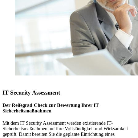
IT Security Assessment
Der Reifegrad-Check zur Bewertung Ihrer IT-
Sicherheitsmaßnahmen
Mit dem IT Security Assessment werden existierende IT-
Sicherheitsmaßnahmen auf ihre Vollständigkeit und Wirksamkeit
geprüft. Damit bereiten Sie die geplante Einrichtung eines