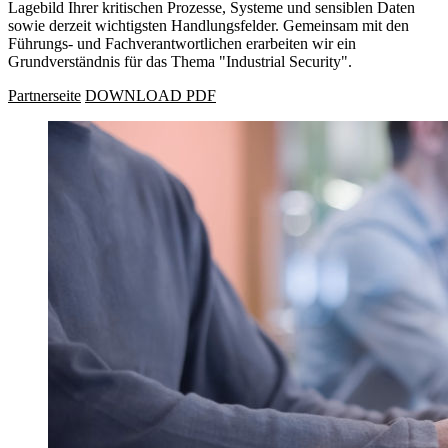
Lagebild Ihrer kritischen Prozesse, Systeme und sensiblen Daten
sowie derzeit wichtigsten Handlungsfelder. Gemeinsam mit den
Führungs- und Fachverantwortlichen erarbeiten wir ein
Grundverständnis für das Thema "Industrial Security".
Partnerseite
DOWNLOAD PDF