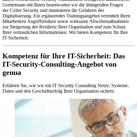
Gemeinsam mit Ihnen beantworten wir die drängenden Fragen
der Cyber Security und minimieren die Gefahren der
Digitalisierung. Ein ergänzendes Trainingsangebot vermittelt Ihren
Mitarbeitern Angriffsrisiken sowie wirksame Abwehrmaßnahmen
zur Steigerung der Resilienz Ihrer Organisation und zum Schutz
Ihrer vertraulichen Informationen. Wir bieten Kompetenz für Ihre
IT-Sicherheit.
Kompetenz für Ihre IT-Sicherheit: Das
IT-Security-Consulting-Angebot von
genua
Erfahren Sie, wie wir mit IT Security Consulting Netze, Systeme,
Daten und den Geschäftserfolg Ihrer Organisation sichern.