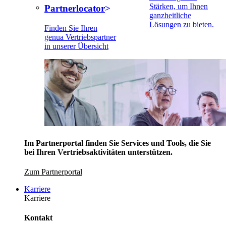
Stärken, um Ihnen
Partnerlocator
ganzheitliche
Lösungen zu bieten.
Finden Sie Ihren
genua Vertriebspartner
in unserer Übersicht
Im Partnerportal finden Sie Services und Tools, die Sie
bei Ihren Vertriebsaktivitäten unterstützen.
Zum Partnerportal
Karriere
Karriere
Kontakt