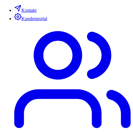
Kontakt
Kundenportal