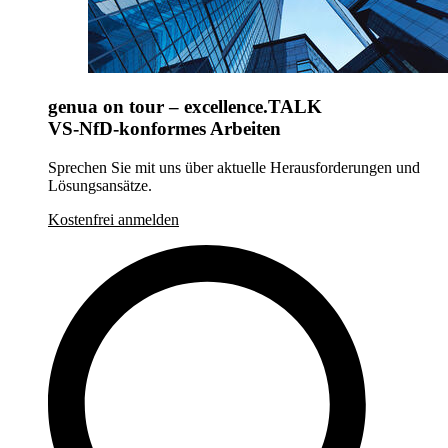
genua on tour – excellence.TALK
VS-NfD-konformes Arbeiten
Sprechen Sie mit uns über aktuelle Herausforderungen und
Lösungsansätze.
Kostenfrei anmelden