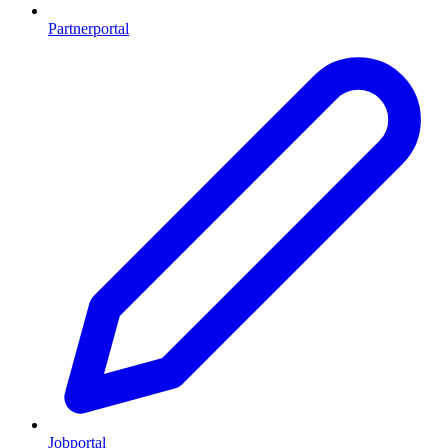
Partnerportal
Jobportal