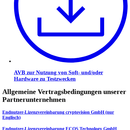
AVB zur Nutzung von Soft- und/oder
Hardware zu Testzwecken
Allgemeine Vertragsbedingungen unserer
Partnerunternehmen
Endnutzer-Lizenzvereinbarung cryptovision GmbH (nur
Englisch)
Endnutzer-Lizenzvereinbarung ECOS Technology GmbH