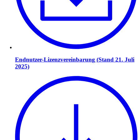
Endnutzer-Lizenzvereinbarung (Stand 21. Juli
2025)