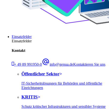
Einsatzfelder
Einsatzfelder
Kontakt
+ 49 89 991950-0
info@genua.de
Kontaktieren Sie uns
Öffentlicher Sektor
IT-Sicherheitslösungen für Behörden und öffentliche
Einrichtungen
KRITIS
Schutz kritischer Infrastrukturen und sensibler Systeme