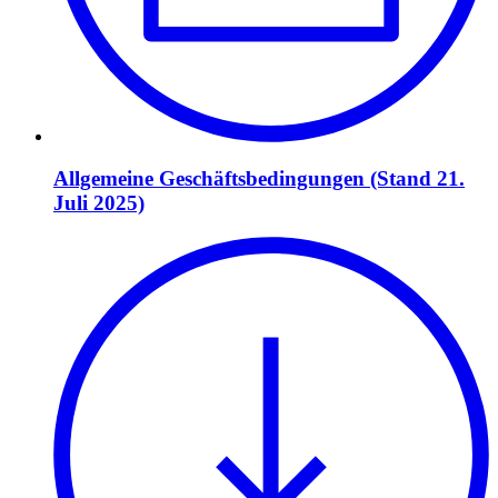
Allgemeine Geschäftsbedingungen (Stand 21.
Juli 2025)