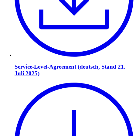
Service-Level-Agreement (deutsch, Stand 21.
Juli 2025)