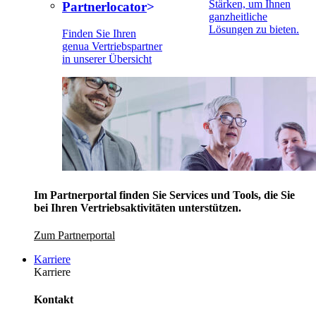
Stärken, um Ihnen
Partnerlocator
ganzheitliche
Lösungen zu bieten.
Finden Sie Ihren
genua Vertriebspartner
in unserer Übersicht
Im Partnerportal finden Sie Services und Tools, die Sie
bei Ihren Vertriebsaktivitäten unterstützen.
Zum Partnerportal
Karriere
Karriere
Kontakt