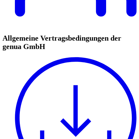
Allgemeine Vertragsbedingungen der
genua GmbH