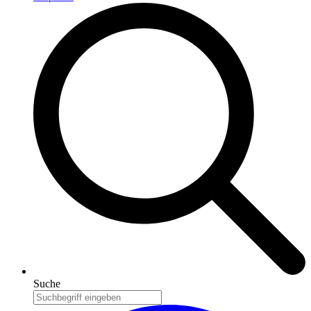
Suche