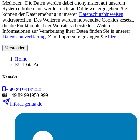
Methoden. Die Daten werden dabei anonymisiert auf unserem
System erhoben und werden nicht an Dritte weitergegeben. Sie
können der Datenerhebung in unseren
Datenschutzhinweisen
widersprechen. Des Weiteren werden notwendige Cookies gesetzt,
die die Funktionalität der Website sicherstellen. Weitere
Informationen zur Verarbeitung Ihrer Daten finden Sie in unserer
Datenschutzerklärung
. Zum Impressum gelangen Sie
hier
.
Verstanden
Home
EU Data Act
Kontakt
+ 49 89 991950-0
+ 49 89 991950-999
info(at)genua.de