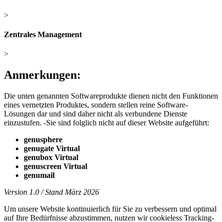
>
Zentrales Management
>
Anmerkungen:
Die unten genannten Softwareprodukte dienen nicht den Funktionen
eines vernetzten Produktes, sondern stellen reine Software-
Lösungen dar und sind daher nicht als verbundene Dienste
einzustufen. -Sie sind folglich nicht auf dieser Website aufgeführt:
genusphere
genugate Virtual
genubox Virtual
genuscreen Virtual
genumail
Version 1.0 / Stand März 2026
Um unsere Website kontinuierlich für Sie zu verbessern und optimal
auf Ihre Bedürfnisse abzustimmen, nutzen wir cookieless Tracking-