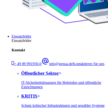
Einsatzfelder
Einsatzfelder
Kontakt
+ 49 89 991950-0
info@genua.de
Kontaktieren Sie uns
Öffentlicher Sektor
IT-Sicherheitslösungen für Behörden und öffentliche
Einrichtungen
KRITIS
Schutz kritischer Infrastrukturen und sensibler Systeme