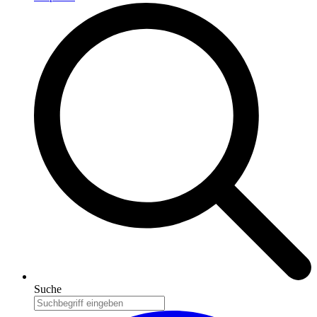
Suche