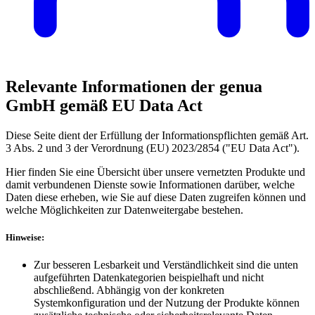
Relevante Informationen der genua
GmbH gemäß EU Data Act
Diese Seite dient der Erfüllung der Informationspflichten gemäß Art.
3 Abs. 2 und 3 der Verordnung (EU) 2023/2854 ("EU Data Act").
Hier finden Sie eine Übersicht über unsere vernetzten Produkte und
damit verbundenen Dienste sowie Informationen darüber, welche
Daten diese erheben, wie Sie auf diese Daten zugreifen können und
welche Möglichkeiten zur Datenweitergabe bestehen.
Hinweise:
Zur besseren Lesbarkeit und Verständlichkeit sind die unten
aufgeführten Datenkategorien beispielhaft und nicht
abschließend. Abhängig von der konkreten
Systemkonfiguration und der Nutzung der Produkte können