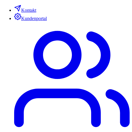
Kontakt
Kundenportal