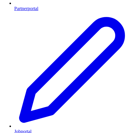
Partnerportal
Jobportal