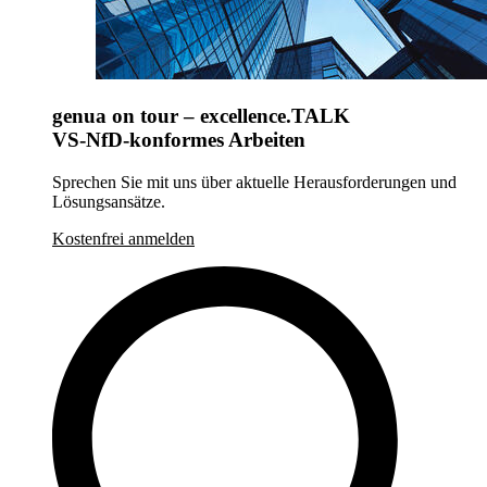
genua on tour – excellence.TALK
VS-NfD-konformes Arbeiten
Sprechen Sie mit uns über aktuelle Herausforderungen und
Lösungsansätze.
Kostenfrei anmelden