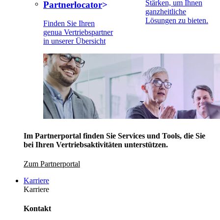
Stärken, um Ihnen
Partnerlocator
ganzheitliche
Lösungen zu bieten.
Finden Sie Ihren
genua Vertriebspartner
in unserer Übersicht
Im Partnerportal finden Sie Services und Tools, die Sie
bei Ihren Vertriebsaktivitäten unterstützen.
Zum Partnerportal
Karriere
Karriere
Kontakt