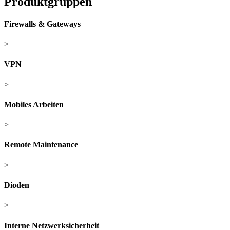
Produktgruppen
Firewalls & Gateways
>
VPN
>
Mobiles Arbeiten
>
Remote Maintenance
>
Dioden
>
Interne Netzwerksicherheit