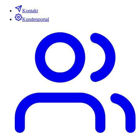
Kontakt
Kundenportal