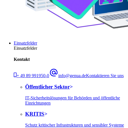
Einsatzfelder
Einsatzfelder
Kontakt
+ 49 89 991950-0
info@genua.de
Kontaktieren Sie uns
Öffentlicher Sektor
IT-Sicherheitslösungen für Behörden und öffentliche
Einrichtungen
KRITIS
Schutz kritischer Infrastrukturen und sensibler Systeme