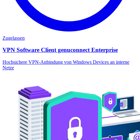
Zugelassen
VPN Software Client genuconnect Enterprise
Hochsichere VPN-Anbindung von Windows Devices an interne
Netze