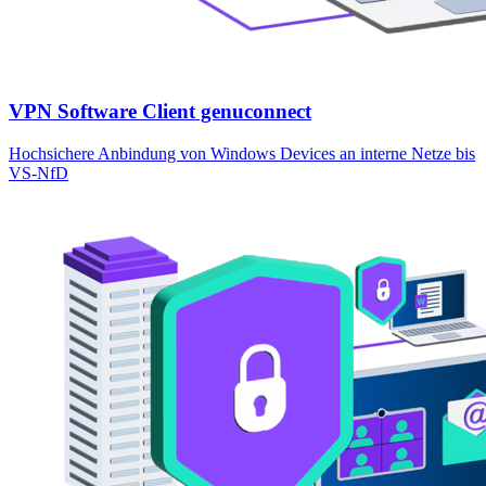
VPN Software Client genuconnect
Hochsichere Anbindung von Windows Devices an interne Netze bis
VS-NfD