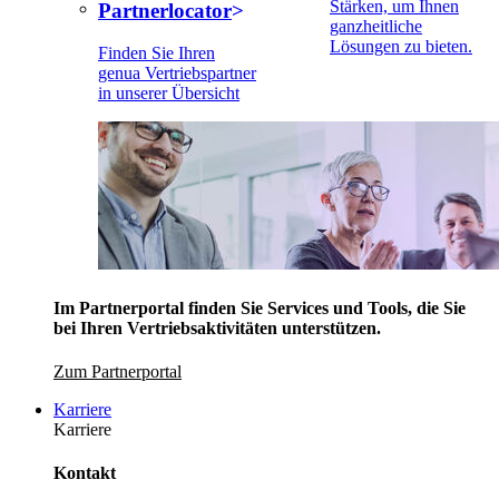
Stärken, um Ihnen
Partnerlocator
ganzheitliche
Lösungen zu bieten.
Finden Sie Ihren
genua Vertriebspartner
in unserer Übersicht
Im Partnerportal finden Sie Services und Tools, die Sie
bei Ihren Vertriebsaktivitäten unterstützen.
Zum Partnerportal
Karriere
Karriere
Kontakt