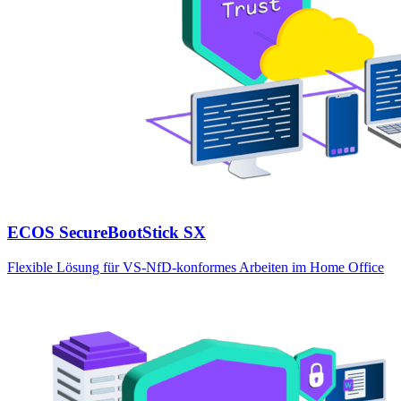
ECOS SecureBootStick SX
Flexible Lösung für VS-NfD-konformes Arbeiten im Home Office