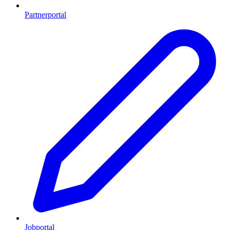
Partnerportal
Jobportal