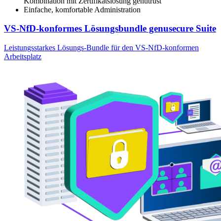
Kombination mit Zertifikatslösung genutrust
Einfache, komfortable Administration
VS-NfD-konformes Lösungsbundle genusecure Suite
Leistungsstarkes Lösungs-Bundle für den VS-NfD-konformen
Arbeitsplatz