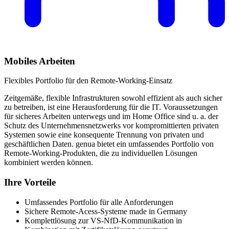
Mobiles Arbeiten
Flexibles Portfolio für den Remote-Working-Einsatz
Zeitgemäße, flexible Infrastrukturen sowohl effizient als auch sicher
zu betreiben, ist eine Herausforderung für die IT. Voraussetzungen
für sicheres Arbeiten unterwegs und im Home Office sind u. a. der
Schutz des Unternehmensnetzwerks vor kompromittierten privaten
Systemen sowie eine konsequente Trennung von privaten und
geschäftlichen Daten. genua bietet ein umfassendes Portfolio von
Remote-Working-Produkten, die zu individuellen Lösungen
kombiniert werden können.
Ihre Vorteile
Umfassendes Portfolio für alle Anforderungen
Sichere Remote-Acess-Systeme made in Germany
Komplettlösung zur VS-NfD-Kommunikation in