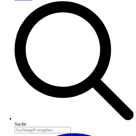
Suche