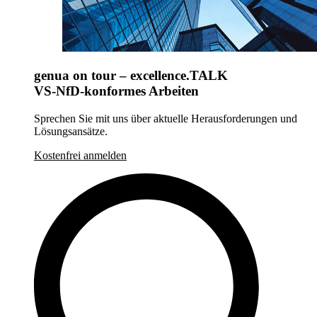
genua on tour – excellence.TALK
VS-NfD-konformes Arbeiten
Sprechen Sie mit uns über aktuelle Herausforderungen und
Lösungsansätze.
Kostenfrei anmelden