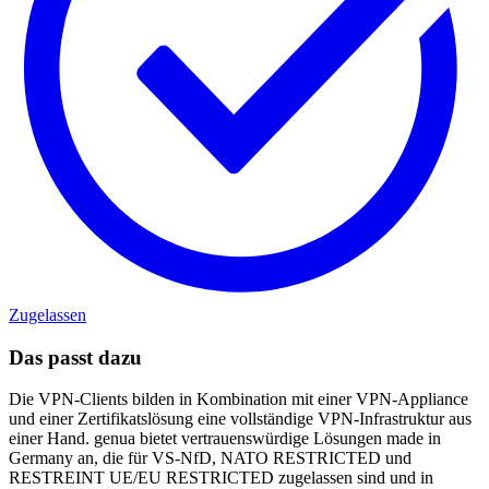
Zugelassen
Das passt dazu
Die VPN-Clients bilden in Kombination mit einer VPN-Appliance
und einer Zertifikatslösung eine vollständige VPN-Infrastruktur aus
einer Hand. genua bietet vertrauenswürdige Lösungen made in
Germany an, die für VS-NfD, NATO RESTRICTED und
RESTREINT UE/EU RESTRICTED zugelassen sind und in