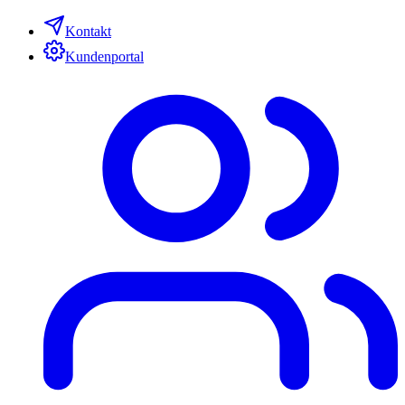
Kontakt
Kundenportal