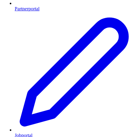
Partnerportal
Jobportal