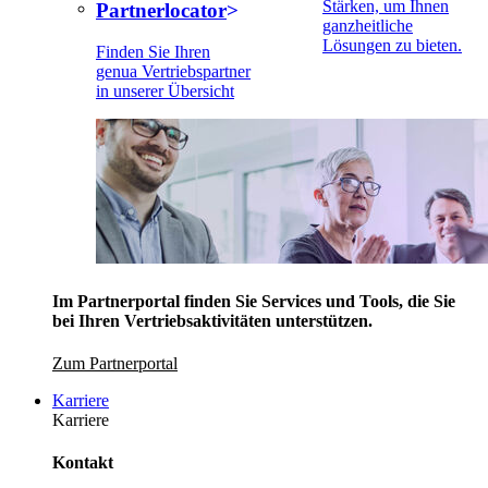
Stärken, um Ihnen
Partnerlocator
ganzheitliche
Lösungen zu bieten.
Finden Sie Ihren
genua Vertriebspartner
in unserer Übersicht
Im Partnerportal finden Sie Services und Tools, die Sie
bei Ihren Vertriebsaktivitäten unterstützen.
Zum Partnerportal
Karriere
Karriere
Kontakt