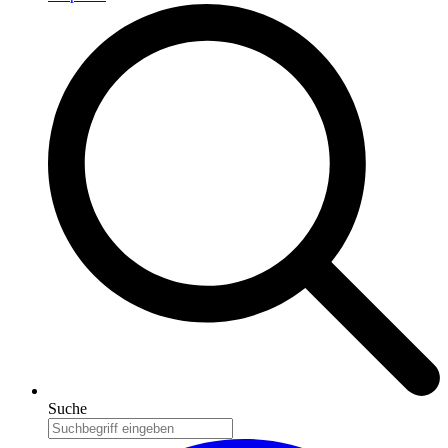
Suche