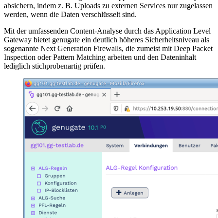
absichern, indem z. B. Uploads zu externen Services nur zugelassen
werden, wenn die Daten verschlüsselt sind.
Mit der umfassenden Content-Analyse durch das Application Level
Gateway bietet genugate ein deutlich höheres Sicherheitsniveau als
sogenannte Next Generation Firewalls, die zumeist mit Deep Packet
Inspection oder Pattern Matching arbeiten und den Dateninhalt
lediglich stichprobenartig prüfen.