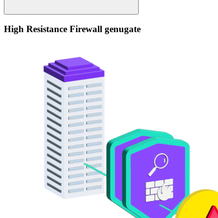
High Resistance Firewall genugate