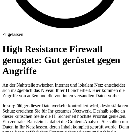
Zugelassen
High Resistance Firewall
genugate: Gut gerüstet gegen
Angriffe
An der Nahtstelle zwischen Internet und lokalem Netz entscheidet
sich maßgeblich das Niveau Ihrer IT-Sicherheit. Hier kommen die
Zugriffe von außen und die von innen versandten Daten vorbei.
Je sorgfältiger dieser Datenverkehr kontrolliert wird, desto stärkeren
Schutz erreichen Sie für Ihr gesamtes Netzwerk. Deshalb sollte an
dieser kritischen Stelle die IT-Sicherheit höchste Priorität genießen.
Ein zentraler Baustein ist dabei die Content-Analyse: Sie sollten nur
Daten in Ihr Netz lassen, deren Inhalt komplett geprüft wurde. Denn