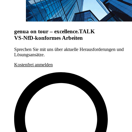
genua on tour – excellence.TALK
VS-NfD-konformes Arbeiten
Sprechen Sie mit uns über aktuelle Herausforderungen und
Lösungsansätze.
Kostenfrei anmelden