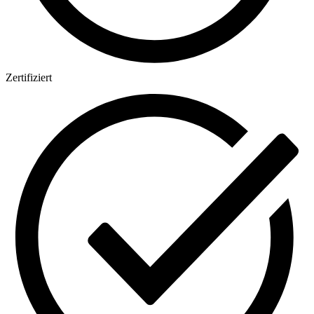
Zertifiziert