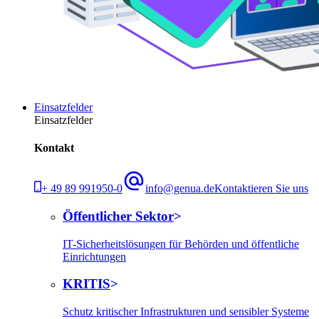
Einsatzfelder
Einsatzfelder
Kontakt
+ 49 89 991950-0
info@genua.de
Kontaktieren Sie uns
Öffentlicher Sektor
IT-Sicherheitslösungen für Behörden und öffentliche
Einrichtungen
KRITIS
Schutz kritischer Infrastrukturen und sensibler Systeme