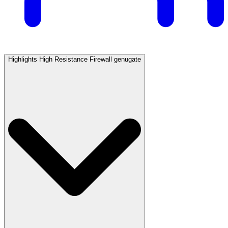
Highlights High Resistance Firewall genugate