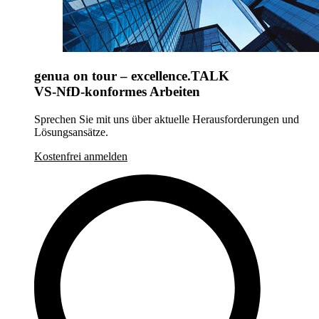
genua on tour – excellence.TALK
VS-NfD-konformes Arbeiten
Sprechen Sie mit uns über aktuelle Herausforderungen und
Lösungsansätze.
Kostenfrei anmelden