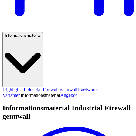
Informationsmaterial
Highlights Industrial Firewall genuwall
Hardware-
Varianten
Informationsmaterial
Angebot
Informationsmaterial Industrial Firewall
genuwall