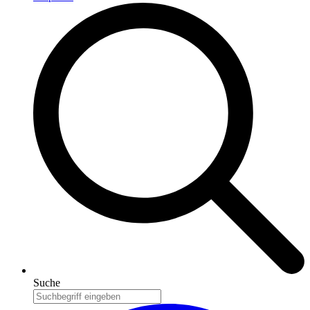
Suche