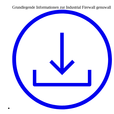
Grundlegende Informationen zur Industrial Firewall genuwall