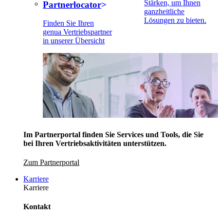
Stärken, um Ihnen
Partnerlocator
ganzheitliche
Lösungen zu bieten.
Finden Sie Ihren
genua Vertriebspartner
in unserer Übersicht
Im Partnerportal finden Sie Services und Tools, die Sie
bei Ihren Vertriebsaktivitäten unterstützen.
Zum Partnerportal
Karriere
Karriere
Kontakt