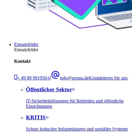
Einsatzfelder
Einsatzfelder
Kontakt
+ 49 89 991950-0
info@genua.de
Kontaktieren Sie uns
Öffentlicher Sektor
IT-Sicherheitslösungen für Behörden und öffentliche
Einrichtungen
KRITIS
Schutz kritischer Infrastrukturen und sensibler Systeme