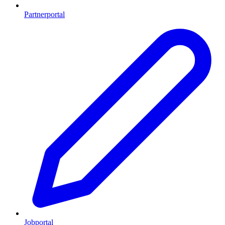
Partnerportal
Jobportal