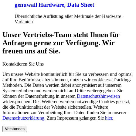
genuwall Hardware, Data Sheet
Übersichtliche Auflistung aller Merkmale der Hardware-
Varianten
Unser Vertriebs-Team steht Ihnen für
Anfragen gerne zur Verfügung. Wir
freuen uns auf Sie.
Kontaktieren Sie Uns
Um unsere Website kontinuierlich für Sie zu verbessern und optimal
auf Ihre Bedürfnisse abzustimmen, nutzen wir cookieless Tracking-
Methoden. Die Daten werden dabei anonymisiert auf unserem
System erhoben und werden nicht an Dritte weitergegeben. Sie
können der Datenerhebung in unseren
Datenschutzhinweisen
widersprechen. Des Weiteren werden notwendige Cookies gesetzt,
die die Funktionalität der Website sicherstellen. Weitere
Informationen zur Verarbeitung Ihrer Daten finden Sie in unserer
Datenschutzerklärung
. Zum Impressum gelangen Sie
hier
.
Verstanden