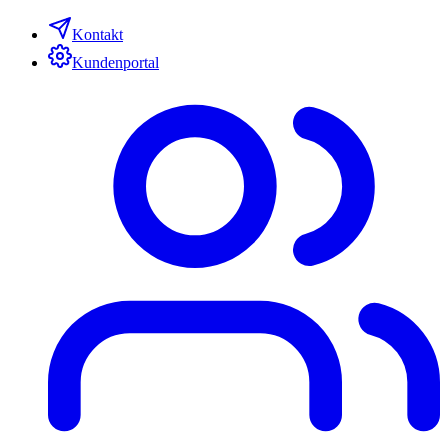
Kontakt
Kundenportal