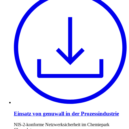
Einsatz von genuwall in der Prozessindustrie
NIS-2-konforme Netzwerksicherheit im Chemiepark