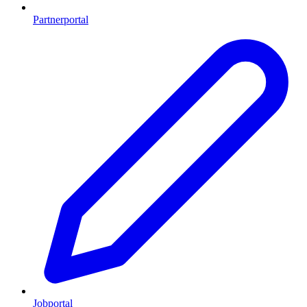
Partnerportal
Jobportal