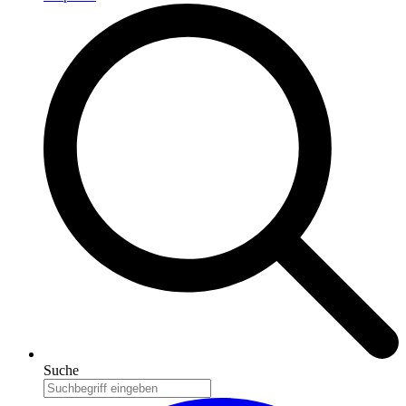
Suche