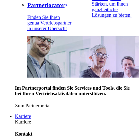
Stärken, um Ihnen
Partnerlocator
ganzheitliche
Lösungen zu bieten.
Finden Sie Ihren
genua Vertriebspartner
in unserer Übersicht
Im Partnerportal finden Sie Services und Tools, die Sie
bei Ihren Vertriebsaktivitäten unterstützen.
Zum Partnerportal
Karriere
Karriere
Kontakt