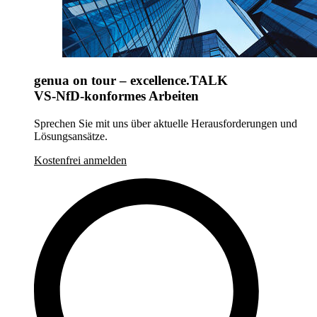
genua on tour – excellence.TALK
VS-NfD-konformes Arbeiten
Sprechen Sie mit uns über aktuelle Herausforderungen und
Lösungsansätze.
Kostenfrei anmelden