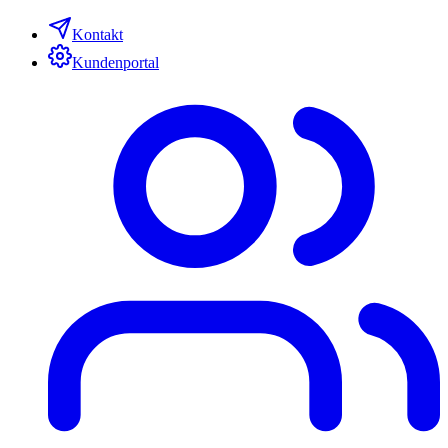
Kontakt
Kundenportal