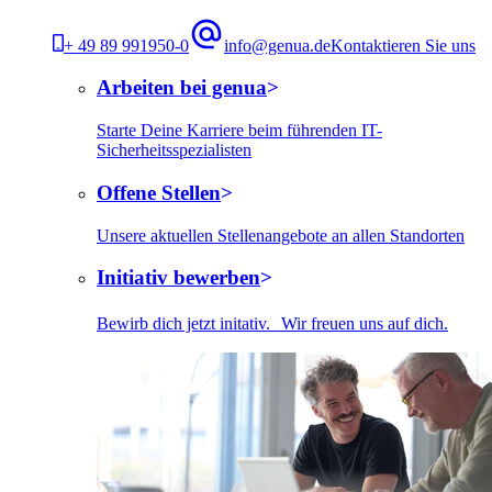
+ 49 89 991950-0
info@genua.de
Kontaktieren Sie uns
Arbeiten bei genua
Starte Deine Karriere beim führenden IT-
Sicherheitsspezialisten
Offene Stellen
Unsere aktuellen Stellenangebote an allen Standorten
Initiativ bewerben
Bewirb dich jetzt initativ. Wir freuen uns auf dich.