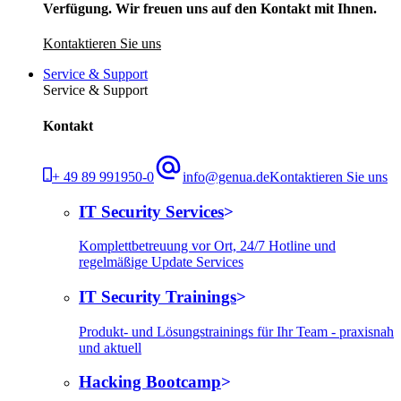
Verfügung. Wir freuen uns auf den Kontakt mit Ihnen.
Kontaktieren Sie uns
Service & Support
Service & Support
Kontakt
+ 49 89 991950-0
info@genua.de
Kontaktieren Sie uns
IT Security Services
Komplettbetreuung vor Ort, 24/7 Hotline und
regelmäßige Update Services
IT Security Trainings
Produkt- und Lösungstrainings für Ihr Team - praxisnah
und aktuell
Hacking Bootcamp