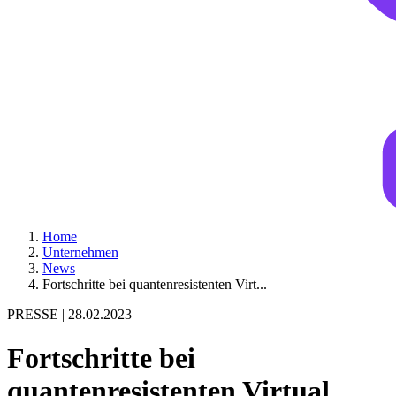
Home
Unternehmen
News
Fortschritte bei quantenresistenten Virt...
PRESSE |
28.02.2023
Fortschritte bei
quantenresistenten Virtual