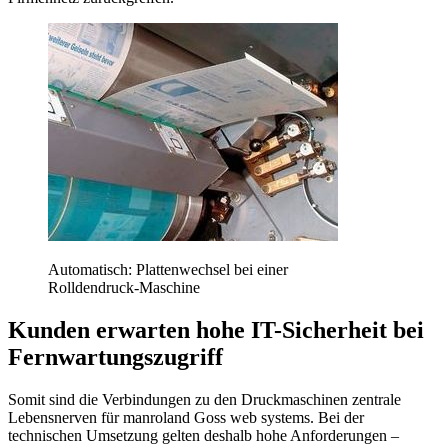
Automatisch: Plattenwechsel bei einer
Rolldendruck-Maschine
Kunden erwarten hohe IT-Sicherheit bei
Fernwartungszugriff
Somit sind die Verbindungen zu den Druckmaschinen zentrale
Lebensnerven für manroland Goss web systems. Bei der
technischen Umsetzung gelten deshalb hohe Anforderungen –