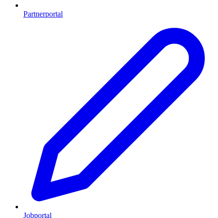
Partnerportal
Jobportal