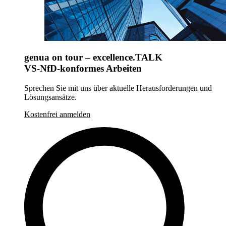
genua on tour – excellence.TALK
VS-NfD-konformes Arbeiten
Sprechen Sie mit uns über aktuelle Herausforderungen und
Lösungsansätze.
Kostenfrei anmelden