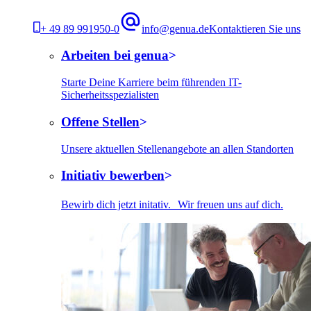
+ 49 89 991950-0
info@genua.de
Kontaktieren Sie uns
Arbeiten bei genua
Starte Deine Karriere beim führenden IT-
Sicherheitsspezialisten
Offene Stellen
Unsere aktuellen Stellenangebote an allen Standorten
Initiativ bewerben
Bewirb dich jetzt initativ. Wir freuen uns auf dich.