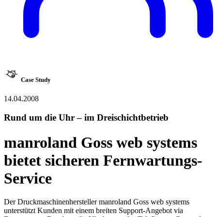
Case Study
14.04.2008
Rund um die Uhr ‒ im Dreischichtbetrieb
manroland Goss web systems
bietet sicheren Fernwartungs-
Service
Der Druckmaschinenhersteller manroland Goss web systems
unterstützt Kunden mit einem breiten Support-Angebot via