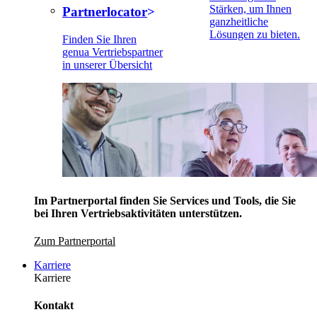
Stärken, um Ihnen
Partnerlocator
ganzheitliche
Lösungen zu bieten.
Finden Sie Ihren
genua Vertriebspartner
in unserer Übersicht
Im Partnerportal finden Sie Services und Tools, die Sie
bei Ihren Vertriebsaktivitäten unterstützen.
Zum Partnerportal
Karriere
Karriere
Kontakt