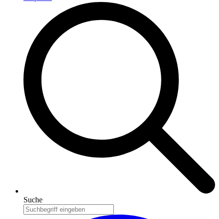
Suche