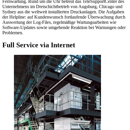
Fernwartung. Rund um die Uhr betreut das TeleSupportCenter des
Unternehmens im Dreischichtbetrieb von Augsburg, Chicago und
Sydney aus die weltweit installierten Druckanlagen. Die Aufgaben
der Helpline: auf Kundenwunsch fortlaufende Überwachung durch
Auswertung der Log-Files, regelmäßige Wartungsarbeiten wie
Software-Updates sowie umgehende Reaktion bei Warnungen oder
Problemen.
Full Service via Internet