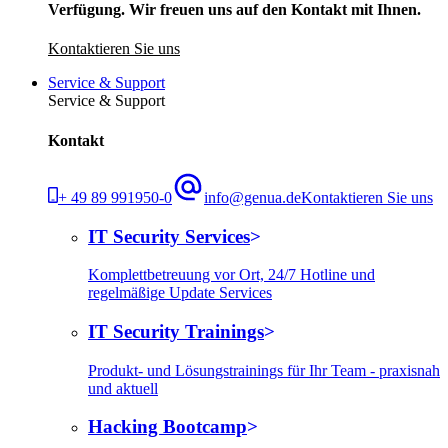
Verfügung. Wir freuen uns auf den Kontakt mit Ihnen.
Kontaktieren Sie uns
Service & Support
Service & Support
Kontakt
+ 49 89 991950-0
info@genua.de
Kontaktieren Sie uns
IT Security Services
Komplettbetreuung vor Ort, 24/7 Hotline und
regelmäßige Update Services
IT Security Trainings
Produkt- und Lösungstrainings für Ihr Team - praxisnah
und aktuell
Hacking Bootcamp