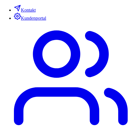
Kontakt
Kundenportal