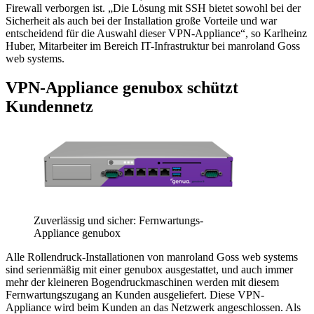
Firewall verborgen ist. „Die Lösung mit SSH bietet sowohl bei der
Sicherheit als auch bei der Installation große Vorteile und war
entscheidend für die Auswahl dieser VPN-Appliance“, so Karlheinz
Huber, Mitarbeiter im Bereich IT-Infrastruktur bei manroland Goss
web systems.
VPN-Appliance genubox schützt
Kundennetz
Zuverlässig und sicher: Fernwartungs-
Appliance genubox
Alle Rollendruck-Installationen von manroland Goss web systems
sind serienmäßig mit einer genubox ausgestattet, und auch immer
mehr der kleineren Bogendruckmaschinen werden mit diesem
Fernwartungszugang an Kunden ausgeliefert. Diese VPN-
Appliance wird beim Kunden an das Netzwerk angeschlossen. Als