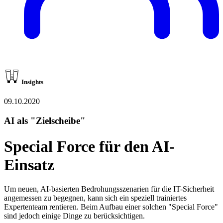
Insights
09.10.2020
AI als "Zielscheibe"
Special Force für den AI-
Einsatz
Um neuen, AI-basierten Bedrohungsszenarien für die IT-Sicherheit
angemessen zu begegnen, kann sich ein speziell trainiertes
Expertenteam rentieren. Beim Aufbau einer solchen "Special Force"
sind jedoch einige Dinge zu berücksichtigen.