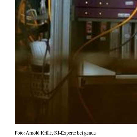
Foto: Arnold Krille, KI-Experte bei genua