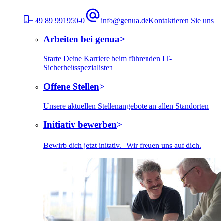
+ 49 89 991950-0
info@genua.de
Kontaktieren Sie uns
Arbeiten bei genua
Starte Deine Karriere beim führenden IT-
Sicherheitsspezialisten
Offene Stellen
Unsere aktuellen Stellenangebote an allen Standorten
Initiativ bewerben
Bewirb dich jetzt initativ. Wir freuen uns auf dich.