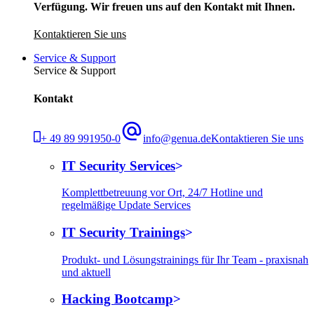
Verfügung. Wir freuen uns auf den Kontakt mit Ihnen.
Kontaktieren Sie uns
Service & Support
Service & Support
Kontakt
+ 49 89 991950-0
info@genua.de
Kontaktieren Sie uns
IT Security Services
Komplettbetreuung vor Ort, 24/7 Hotline und
regelmäßige Update Services
IT Security Trainings
Produkt- und Lösungstrainings für Ihr Team - praxisnah
und aktuell
Hacking Bootcamp