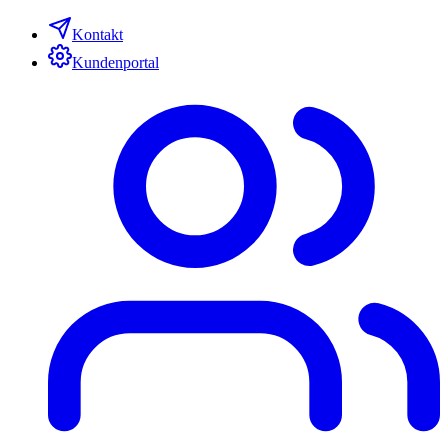
Kontakt
Kundenportal