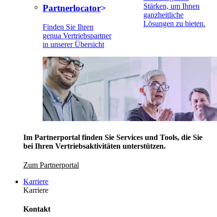
Stärken, um Ihnen
Partnerlocator
ganzheitliche
Lösungen zu bieten.
Finden Sie Ihren
genua Vertriebspartner
in unserer Übersicht
Im Partnerportal finden Sie Services und Tools, die Sie
bei Ihren Vertriebsaktivitäten unterstützen.
Zum Partnerportal
Karriere
Karriere
Kontakt