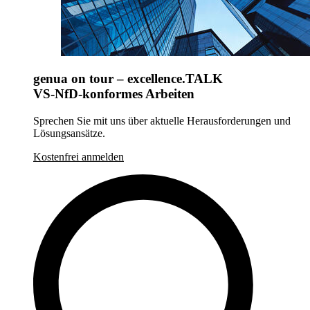
genua on tour – excellence.TALK
VS-NfD-konformes Arbeiten
Sprechen Sie mit uns über aktuelle Herausforderungen und
Lösungsansätze.
Kostenfrei anmelden