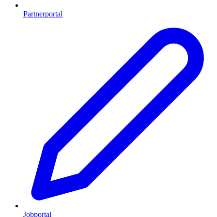
Partnerportal
Jobportal