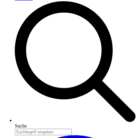
Suche