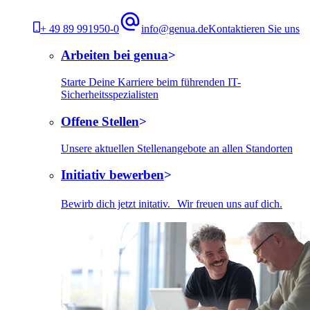
+ 49 89 991950-0
info@genua.de
Kontaktieren Sie uns
Arbeiten bei genua
Starte Deine Karriere beim führenden IT-
Sicherheitsspezialisten
Offene Stellen
Unsere aktuellen Stellenangebote an allen Standorten
Initiativ bewerben
Bewirb dich jetzt initativ. Wir freuen uns auf dich.