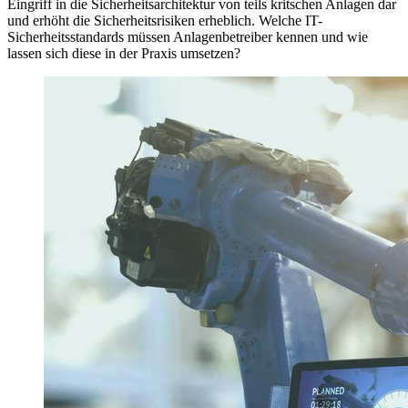
Eingriff in die Sicherheitsarchitektur von teils kritschen Anlagen dar
und erhöht die Sicherheitsrisiken erheblich. Welche IT-
Sicherheitsstandards müssen Anlagenbetreiber kennen und wie
lassen sich diese in der Praxis umsetzen?