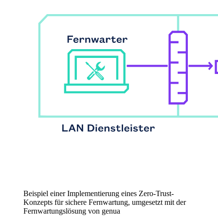
Beispiel einer Implementierung eines Zero-Trust-
Konzepts für sichere Fernwartung, umgesetzt mit der
Fernwartungslösung von genua