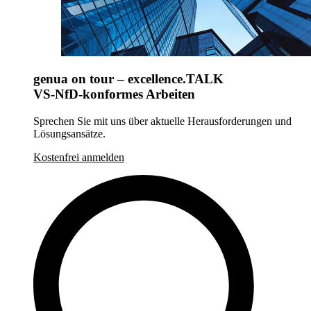
genua on tour – excellence.TALK
VS-NfD-konformes Arbeiten
Sprechen Sie mit uns über aktuelle Herausforderungen und
Lösungsansätze.
Kostenfrei anmelden