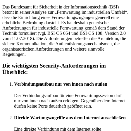
Das Bundesamt für Sicherheit in der Informationstechnik (BSI)
betont in seiner Analyse zur „Fernwartung im industriellen Umfeld“,
dass die Einrichtung eines Fernwartungszuganges generell eine
erhebliche Bedrohung darstellt. Es hat deshalb generische
Anforderungen für industrielle Fernwartung gemäß dem Stand der
Technik formuliert (vgl. BSI-CS 054 und BSI-CS 108, Version 2.0
vom 11.07.2018). Die Anforderungen betreffen die Architektur, die
sichere Kommunikation, die Authentisierungsmechanismen, die
organisatorischen Anforderungen und weitere sinnvolle
Regelungen.
Die wichtigsten Security-Anforderungen im
Überblick:
Verbindungsaufbau nur von innen nach außen
Der Verbindungsaufbau für eine Fernwartungssession darf
nur von innen nach außen erfolgen. Gegenüber dem Internet
dürfen keine Ports dauerhaft geöffnet sein.
Direkte Wartungszugriffe aus dem Internet ausschließen
Eine direkte Verbindung mit dem Internet sollte