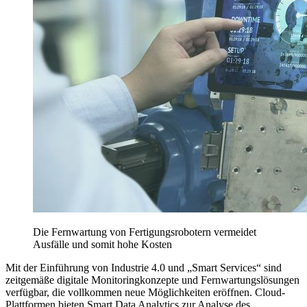
Die Fernwartung von Fertigungsrobotern vermeidet
Ausfälle und somit hohe Kosten
Mit der Einführung von Industrie 4.0 und „Smart Services“ sind
zeitgemäße digitale Monitoringkonzepte und Fernwartungslösungen
verfügbar, die vollkommen neue Möglichkeiten eröffnen. Cloud-
Plattformen bieten Smart Data Analytics zur Analyse des