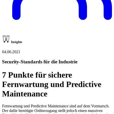
Insights
04.06.2021
Security-Standards für die Industrie
7 Punkte für sichere
Fernwartung und Predictive
Maintenance
Fernwartung und Predictive Maintenance sind auf dem Vormarsch.
Der dafür benötigte Onlinezugang stellt jedoch einen massiven