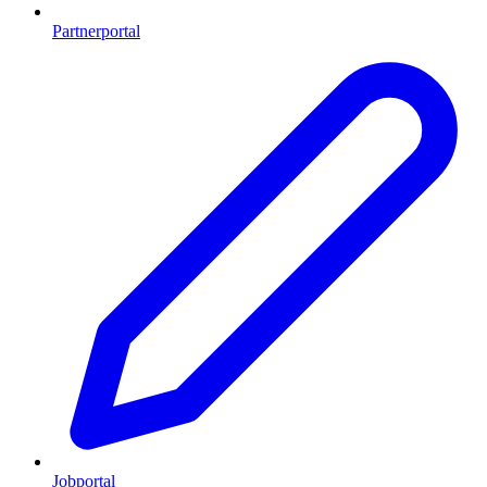
Partnerportal
Jobportal