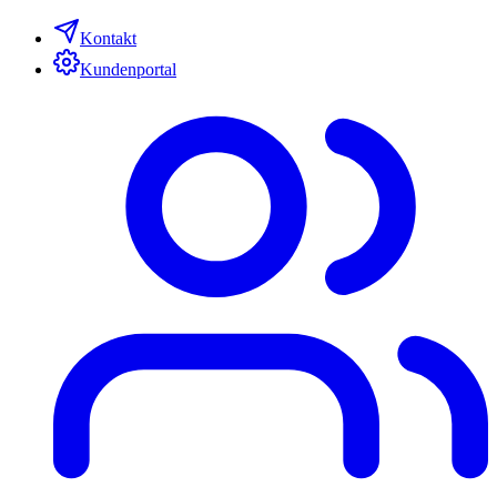
Kontakt
Kundenportal