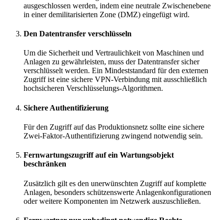
ausgeschlossen werden, indem eine neutrale Zwischenebene
in einer demilitarisierten Zone (DMZ) eingefügt wird.
Den Datentransfer verschlüsseln
Um die Sicherheit und Vertraulichkeit von Maschinen und
Anlagen zu gewährleisten, muss der Datentransfer sicher
verschlüsselt werden. Ein Mindeststandard für den externen
Zugriff ist eine sichere VPN-Verbindung mit ausschließlich
hochsicheren Verschlüsselungs-Algorithmen.
Sichere Authentifizierung
Für den Zugriff auf das Produktionsnetz sollte eine sichere
Zwei-Faktor-Authentifizierung zwingend notwendig sein.
Fernwartungszugriff auf ein Wartungsobjekt
beschränken
Zusätzlich gilt es den unerwünschten Zugriff auf komplette
Anlagen, besonders schützenswerte Anlagenkonfigurationen
oder weitere Komponenten im Netzwerk auszuschließen.