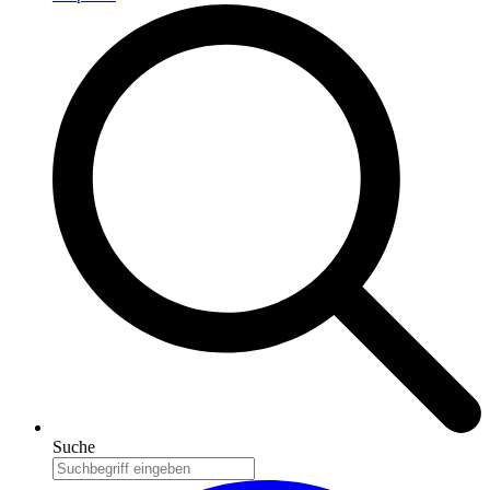
Suche