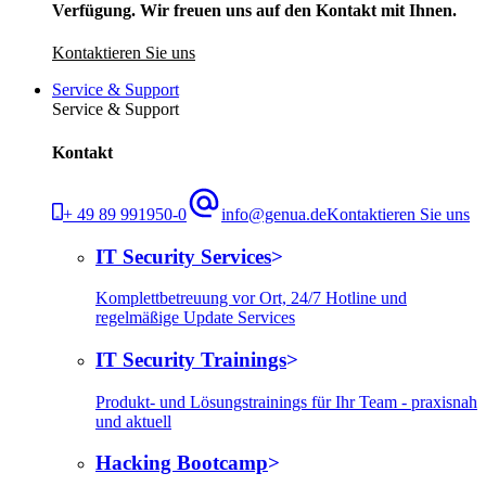
Verfügung. Wir freuen uns auf den Kontakt mit Ihnen.
Kontaktieren Sie uns
Service & Support
Service & Support
Kontakt
+ 49 89 991950-0
info@genua.de
Kontaktieren Sie uns
IT Security Services
Komplettbetreuung vor Ort, 24/7 Hotline und
regelmäßige Update Services
IT Security Trainings
Produkt- und Lösungstrainings für Ihr Team - praxisnah
und aktuell
Hacking Bootcamp