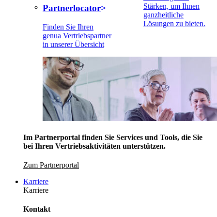
Stärken, um Ihnen
Partnerlocator
ganzheitliche
Lösungen zu bieten.
Finden Sie Ihren
genua Vertriebspartner
in unserer Übersicht
Im Partnerportal finden Sie Services und Tools, die Sie
bei Ihren Vertriebsaktivitäten unterstützen.
Zum Partnerportal
Karriere
Karriere
Kontakt