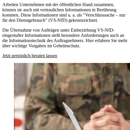
Arbeiten Unternehmen mit der öffentlichen Hand zusammen,
können sie auch mit vertraulichen Informationen in Berührung
kommen. Diese Informationen sind u. a. als "Verschlusssache – nur
für den Dienstgebrauch" (VS-NfD) gekennzeichnet.
Die Übernahme von Aufträgen unter Einbeziehung VS-NfD-
eingestufter Informationen stellt besondere Anforderungen auch an
die Informationstechnik des Auftragnehmers. Hier erfahren Sie mehr
über wichtige Vorgaben im Geheimschutz.
Jetzt persönlich beraten lassen