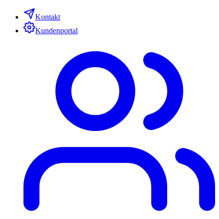
Kontakt
Kundenportal