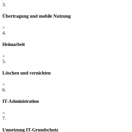
3.
Übertragung und mobile Nutzung
>
4.
Heimarbeit
>
5.
Löschen und vernichten
>
6.
IT-Administration
>
7.
Umsetzung IT-Grundschutz