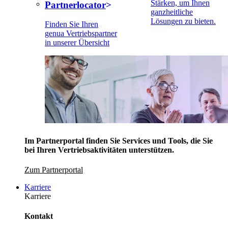
Stärken, um Ihnen
Partnerlocator
ganzheitliche
Lösungen zu bieten.
Finden Sie Ihren
genua Vertriebspartner
in unserer Übersicht
Im Partnerportal finden Sie Services und Tools, die Sie
bei Ihren Vertriebsaktivitäten unterstützen.
Zum Partnerportal
Karriere
Karriere
Kontakt