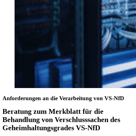
Anforderungen an die Verarbeitung von VS-NfD
Beratung zum Merkblatt für die
Behandlung von Verschlusssachen des
Geheimhaltungsgrades VS-NfD