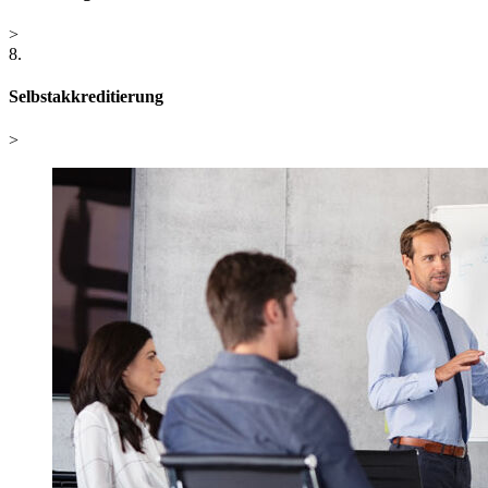
>
8.
Selbstakkreditierung
>