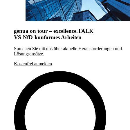
genua on tour – excellence.TALK
VS-NfD-konformes Arbeiten
Sprechen Sie mit uns über aktuelle Herausforderungen und
Lösungsansätze.
Kostenfrei anmelden