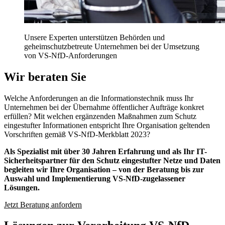
Unsere Experten unterstützen Behörden und
geheimschutzbetreute Unternehmen bei der Umsetzung
von VS-NfD-Anforderungen
Wir beraten Sie
Welche Anforderungen an die Informationstechnik muss Ihr
Unternehmen bei der Übernahme öffentlicher Aufträge konkret
erfüllen? Mit welchen ergänzenden Maßnahmen zum Schutz
eingestufter Informationen entspricht Ihre Organisation geltenden
Vorschriften gemäß VS-NfD-Merkblatt 2023?
Als Spezialist mit über 30 Jahren Erfahrung und als Ihr IT-
Sicherheitspartner für den Schutz eingestufter Netze und Daten
begleiten wir Ihre Organisation – von der Beratung bis zur
Auswahl und Implementierung VS-NfD-zugelassener
Lösungen.
Jetzt Beratung anfordern