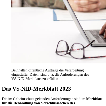
Beinhalten öffentliche Aufträge die Verarbeitung
eingestufter Daten, sind u. a. die Anforderungen des
VS-NfD-Merkblatts zu erfüllen
Das VS-NfD-Merkblatt 2023
Die im Geheimschutz geltenden Anforderungen sind im
Merkblatt
für die Behandlung von Verschlusssachen des