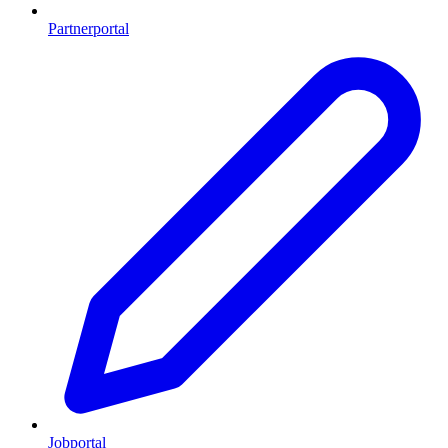
Partnerportal
Jobportal