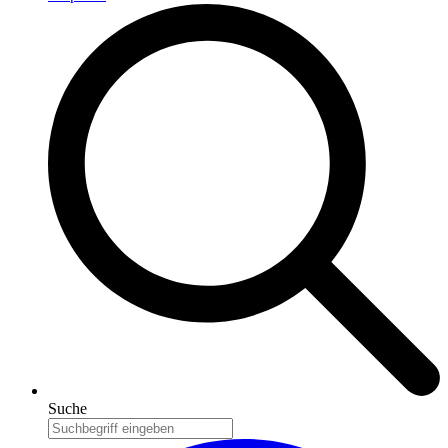
Suche