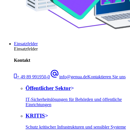
Einsatzfelder
Einsatzfelder
Kontakt
+ 49 89 991950-0
info@genua.de
Kontaktieren Sie uns
Öffentlicher Sektor
IT-Sicherheitslösungen für Behörden und öffentliche
Einrichtungen
KRITIS
Schutz kritischer Infrastrukturen und sensibler Systeme