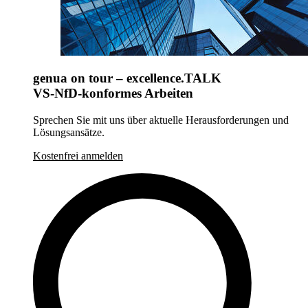
genua on tour – excellence.TALK
VS-NfD-konformes Arbeiten
Sprechen Sie mit uns über aktuelle Herausforderungen und
Lösungsansätze.
Kostenfrei anmelden