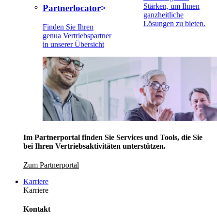
Stärken, um Ihnen
Partnerlocator
ganzheitliche
Lösungen zu bieten.
Finden Sie Ihren
genua Vertriebspartner
in unserer Übersicht
Im Partnerportal finden Sie Services und Tools, die Sie
bei Ihren Vertriebsaktivitäten unterstützen.
Zum Partnerportal
Karriere
Karriere
Kontakt