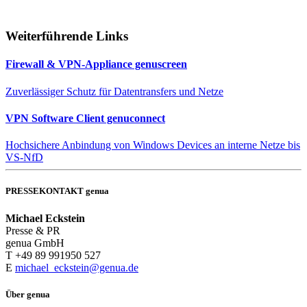
Weiterführende Links
Firewall & VPN-Appliance genuscreen
Zuverlässiger Schutz für Datentransfers und Netze
VPN Software Client genuconnect
Hochsichere Anbindung von Windows Devices an interne Netze bis
VS-NfD
PRESSEKONTAKT genua
Michael Eckstein
Presse & PR
genua GmbH
T +49 89 991950 527
E
michael_eckstein@genua.de
Über genua