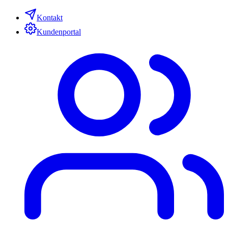
Kontakt
Kundenportal