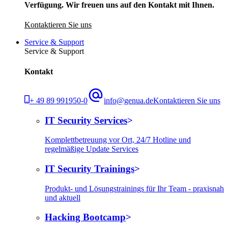
Verfügung. Wir freuen uns auf den Kontakt mit Ihnen.
Kontaktieren Sie uns
Service & Support
Service & Support
Kontakt
+ 49 89 991950-0
info@genua.de
Kontaktieren Sie uns
IT Security Services
Komplettbetreuung vor Ort, 24/7 Hotline und
regelmäßige Update Services
IT Security Trainings
Produkt- und Lösungstrainings für Ihr Team - praxisnah
und aktuell
Hacking Bootcamp