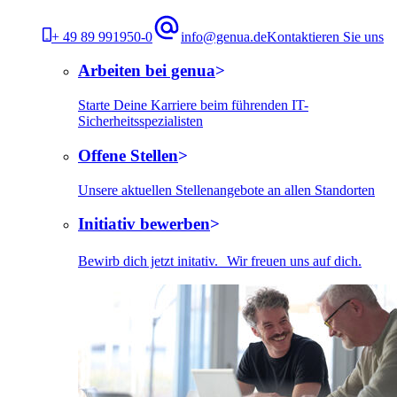
+ 49 89 991950-0
info@genua.de
Kontaktieren Sie uns
Arbeiten bei genua
Starte Deine Karriere beim führenden IT-
Sicherheitsspezialisten
Offene Stellen
Unsere aktuellen Stellenangebote an allen Standorten
Initiativ bewerben
Bewirb dich jetzt initativ. Wir freuen uns auf dich.