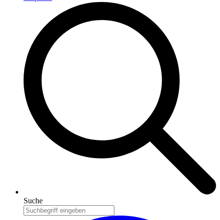
Suche