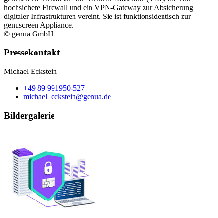
hochsichere Firewall und ein VPN-Gateway zur Absicherung
digitaler Infrastrukturen vereint. Sie ist funktionsidentisch zur
genuscreen Appliance.
© genua GmbH
Pressekontakt
Michael Eckstein
+49 89 991950-527
michael_eckstein@genua.de
Bildergalerie