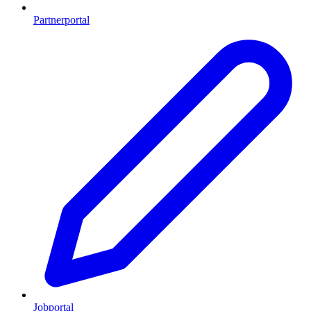
Partnerportal
Jobportal