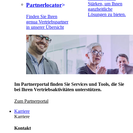
Stärken, um Ihnen
Partnerlocator
ganzheitliche
Lösungen zu bieten.
Finden Sie Ihren
genua Vertriebspartner
in unserer Übersicht
Im Partnerportal finden Sie Services und Tools, die Sie
bei Ihren Vertriebsaktivitäten unterstützen.
Zum Partnerportal
Karriere
Karriere
Kontakt