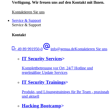
Verfügung. Wir freuen uns auf den Kontakt mit Ihnen.
Kontaktieren Sie uns
Service & Support
Service & Support
Kontakt
+ 49 89 991950-0
info@genua.de
Kontaktieren Sie uns
IT Security Services
Komplettbetreuung vor Ort, 24/7 Hotline und
regelmäßige Update Services
IT Security Trainings
Produkt- und Lösungstrainings für Ihr Team - praxisnah
und aktuell
Hacking Bootcamp