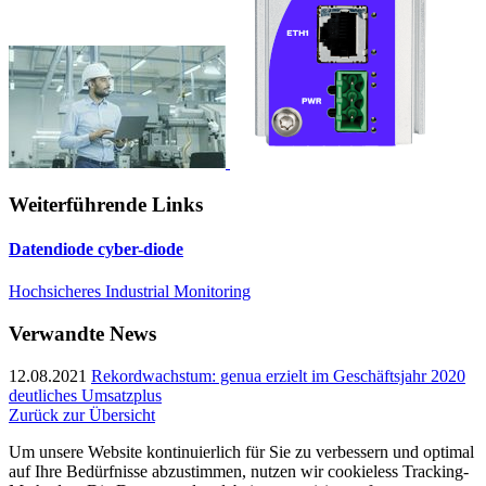
Weiterführende Links
Datendiode cyber-diode
Hochsicheres Industrial Monitoring
Verwandte News
12.08.2021
Rekordwachstum: genua erzielt im Geschäftsjahr 2020
deutliches Umsatzplus
Zurück zur Übersicht
Um unsere Website kontinuierlich für Sie zu verbessern und optimal
auf Ihre Bedürfnisse abzustimmen, nutzen wir cookieless Tracking-