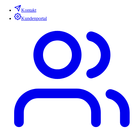
Kontakt
Kundenportal