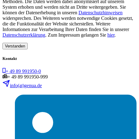
Methoden. Die Daten werden dabei anonymisiert auf unserem
System erhoben und werden nicht an Dritte weitergegeben. Sie
können der Datenerhebung in unseren
Datenschutzhinweisen
widersprechen. Des Weiteren werden notwendige Cookies gesetzt,
die die Funktionalität der Website sicherstellen. Weitere
Informationen zur Verarbeitung Ihrer Daten finden Sie in unserer
Datenschutzerklärung
. Zum Impressum gelangen Sie
hier
.
Verstanden
Kontakt
+ 49 89 991950-0
+ 49 89 991950-999
info(at)genua.de