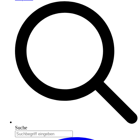
Suche