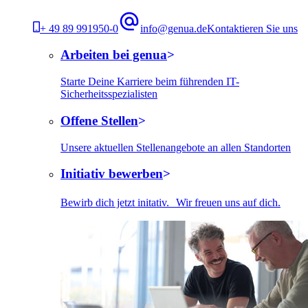
+ 49 89 991950-0
info@genua.de
Kontaktieren Sie uns
Arbeiten bei genua
Starte Deine Karriere beim führenden IT-
Sicherheitsspezialisten
Offene Stellen
Unsere aktuellen Stellenangebote an allen Standorten
Initiativ bewerben
Bewirb dich jetzt initativ. Wir freuen uns auf dich.