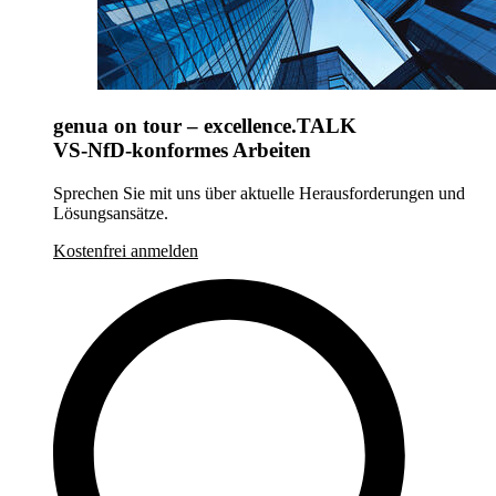
genua on tour – excellence.TALK
VS-NfD-konformes Arbeiten
Sprechen Sie mit uns über aktuelle Herausforderungen und
Lösungsansätze.
Kostenfrei anmelden