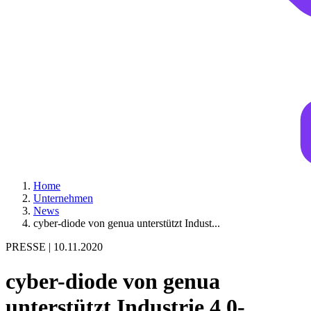
Home
Unternehmen
News
cyber-diode von genua unterstützt Indust...
PRESSE |
10.11.2020
cyber-diode von genua
unterstützt Industrie 4.0-