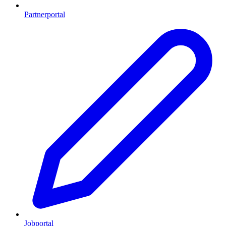
Partnerportal
Jobportal